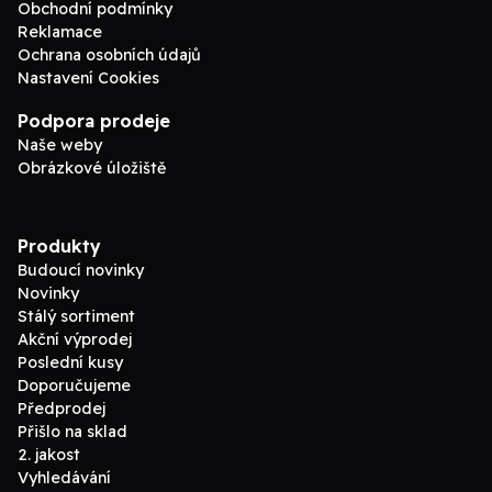
Obchodní podmínky
Reklamace
Ochrana osobních údajů
Nastavení Cookies
Podpora prodeje
Naše weby
Obrázkové úložiště
Produkty
Budoucí novinky
Novinky
Stálý sortiment
Akční výprodej
Poslední kusy
Doporučujeme
Předprodej
Přišlo na sklad
2. jakost
Vyhledávání