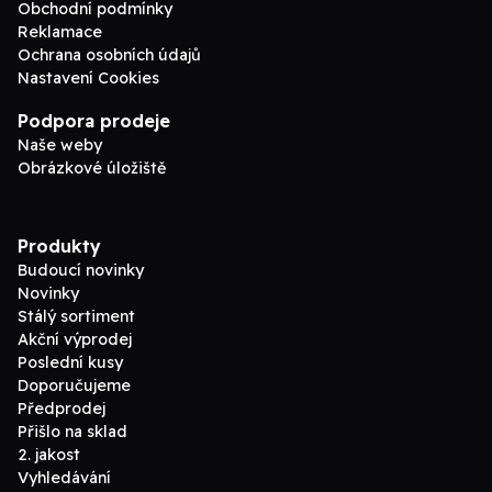
Obchodní podmínky
Reklamace
Ochrana osobních údajů
Nastavení Cookies
Podpora prodeje
Naše weby
Obrázkové úložiště
Produkty
Budoucí novinky
Novinky
Stálý sortiment
Akční výprodej
Poslední kusy
Doporučujeme
Předprodej
Přišlo na sklad
2. jakost
Vyhledávání