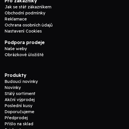
Pro zákazníky
Jak se stát zákazníkem
Obchodní podmínky
Reklamace
Ochrana osobních údajů
Nastavení Cookies
Podpora prodeje
Naše weby
Obrázkové úložiště
Produkty
Budoucí novinky
Novinky
Stálý sortiment
Akční výprodej
Poslední kusy
Doporučujeme
Předprodej
Přišlo na sklad