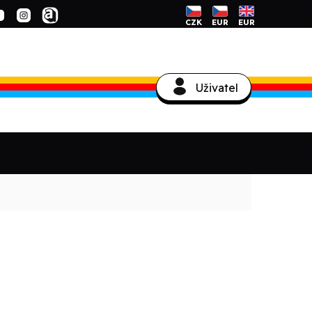
CZK
EUR
EUR
Uživatel